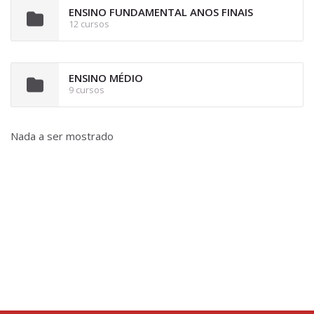
ENSINO FUNDAMENTAL ANOS FINAIS
12 cursos
ENSINO MÉDIO
9 cursos
Nada a ser mostrado