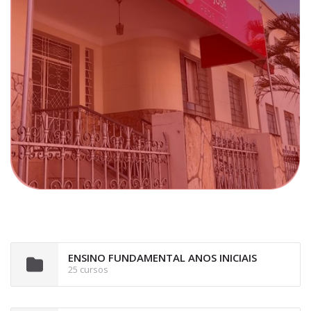
ENSINO FUNDAMENTAL ANOS INICIAIS
25 cursos