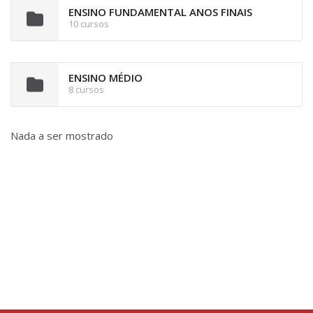
ENSINO FUNDAMENTAL ANOS FINAIS
10 cursos
ENSINO MÉDIO
8 cursos
Nada a ser mostrado