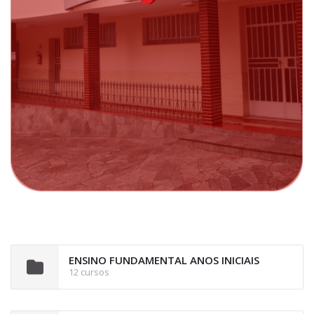
ENSINO FUNDAMENTAL ANOS INICIAIS
12 cursos